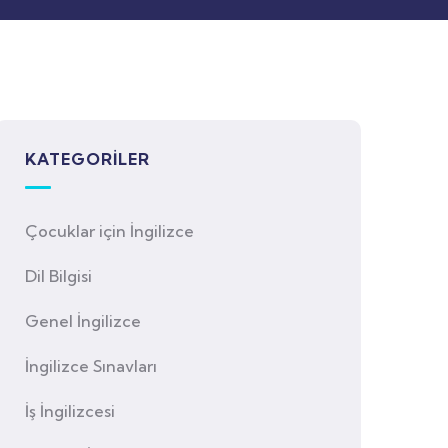
KATEGORILER
Çocuklar için İngilizce
Dil Bilgisi
Genel İngilizce
İngilizce Sınavları
İş İngilizcesi