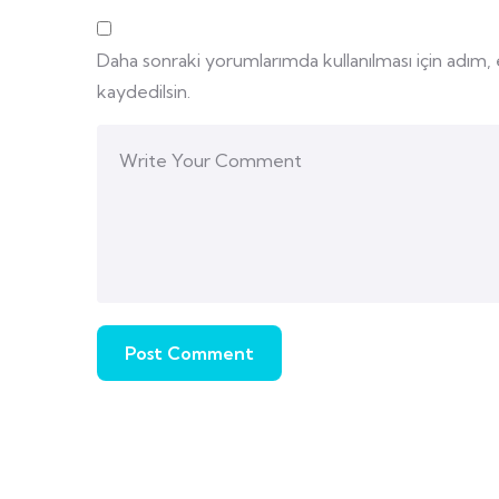
Daha sonraki yorumlarımda kullanılması için adım,
kaydedilsin.