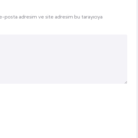
 e-posta adresim ve site adresim bu tarayıcıya