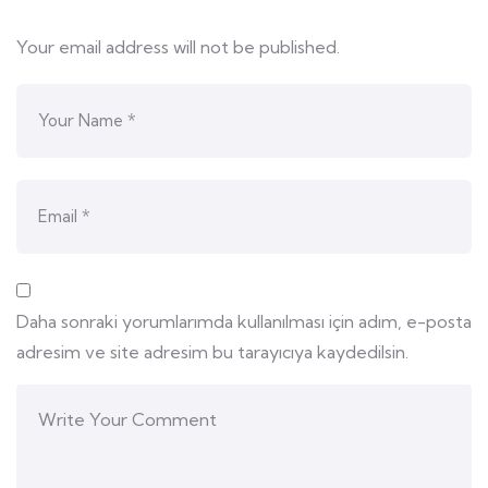
Your email address will not be published.
Daha sonraki yorumlarımda kullanılması için adım, e-posta
adresim ve site adresim bu tarayıcıya kaydedilsin.