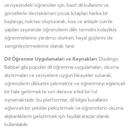
seviyesindeki öğrenciler için, basit dil kullanımı ve
görsellerle desteklenen çocuk kitapları harika bir
başlangıç noktası oluşturarak, kısa ve anlaşılır cümle
yapıları sayesinde öğrencilerin dilin temelini kolaylıkla
öğrenmelerine yardımcı olurken, hayal güçlerini de
zenginleştirmelerine olanak tanır.
Dil Öğrenme Uygulamaları ve Kaynakları
: Duolingo,
Babbel gibi popüler dil öğrenme uygulamaları, okuma
alıştırmaları ve seviyelere uygun hikayeler sunarak,
öğrencilerin dikkatini çekmekte ve öğrenmeyi eğlenceli
bir hale getirmekte son derece etkili bir rol
oynamaktadır; bu platformlar, dil bilgisi kurallarını
eğlenceli bir şekilde pekiştirmek ve öğrencilerin okuma
alışkanlıklarını geliştirmek için faydalı araçlar olarak
kullanılabilir.