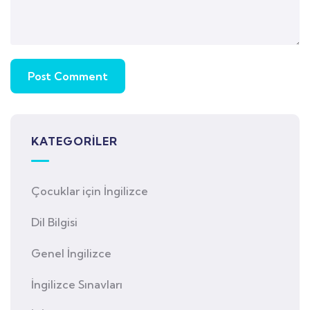
KATEGORILER
Çocuklar için İngilizce
Dil Bilgisi
Genel İngilizce
İngilizce Sınavları