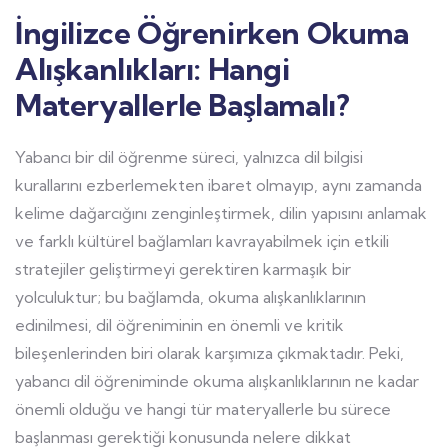
İngilizce Öğrenirken Okuma
Alışkanlıkları: Hangi
Materyallerle Başlamalı?
Yabancı bir dil öğrenme süreci, yalnızca dil bilgisi
kurallarını ezberlemekten ibaret olmayıp, aynı zamanda
kelime dağarcığını zenginleştirmek, dilin yapısını anlamak
ve farklı kültürel bağlamları kavrayabilmek için etkili
stratejiler geliştirmeyi gerektiren karmaşık bir
yolculuktur; bu bağlamda, okuma alışkanlıklarının
edinilmesi, dil öğreniminin en önemli ve kritik
bileşenlerinden biri olarak karşımıza çıkmaktadır. Peki,
yabancı dil öğreniminde okuma alışkanlıklarının ne kadar
önemli olduğu ve hangi tür materyallerle bu sürece
başlanması gerektiği konusunda nelere dikkat